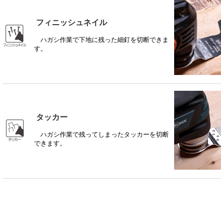
フィニッシュネイル
ハガシ作業で下地に残った細釘を切断できま
す。
タッカー
ハガシ作業で残ってしまったタッカーを切断
できます。