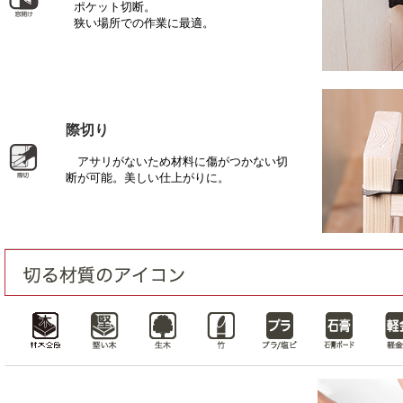
ポケット切断。
狭い場所での作業に最適。
際切り
アサリがないため材料に傷がつかない切
断が可能。美しい仕上がりに。