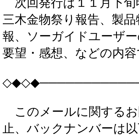
次回発行は１１月下旬
三木金物祭り報告、製品
報、ソーガイドユーザー
要望・感想、などの内容
◇◆◇◆───────────
このメールに関するお
止、バックナンバーは以