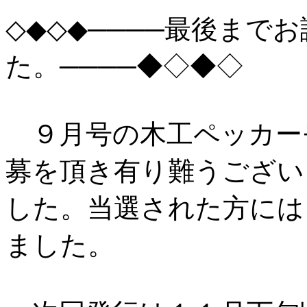
◇◆◇◆────最後まで
た。────◆◇◆◇
９月号の木工ペッカー
募を頂き有り難うござい
した。当選された方には
ました。