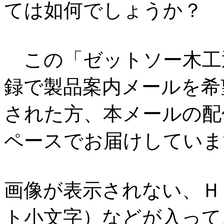
ては如何でしょうか？
この「ゼットソー木工
録で製品案内メールを希
された方、本メールの配
ペースでお届けしていま
画像が表示されない、Ｈ
ト小文字）などが入って