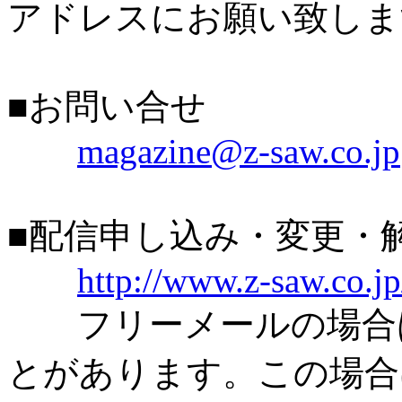
アドレスにお願い致しま
■お問い合せ
magazine@z-saw.co.jp
■配信申し込み・変更・
http://www.z-saw.co.j
フリーメールの場合は
とがあります。この場合