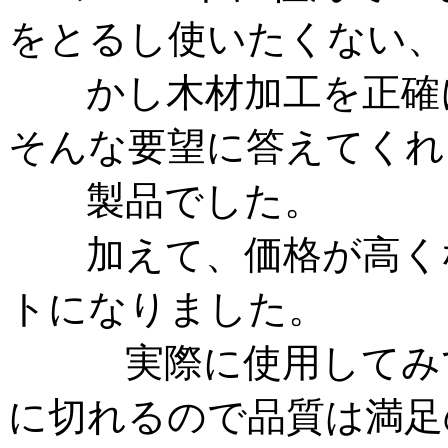
をとるし使いたくない、
かし木材加工を正確に
そんな要望に答えてくれ
製品でした。
加えて、価格が高くな
トになりました。
実際に使用してみて
に切れるので品質は満足