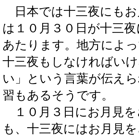
日本では十三夜にもお
は１０月３０日が十三夜
あたります。地方によっ
十三夜もしなければいけ
い」という言葉が伝えら
習もあるそうです。
１０月３日にお月見を
も、十三夜にはお月見を