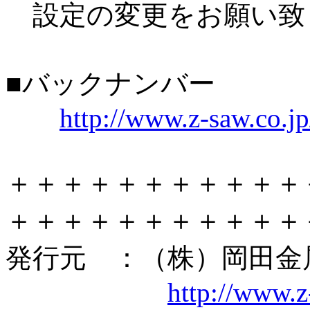
設定の変更をお願い致
■バックナンバー
http://www.z-saw.co.j
＋＋＋＋＋＋＋＋＋＋＋
＋＋＋＋＋＋＋＋＋＋＋
発行元 ：（株）岡田金
http://www.z