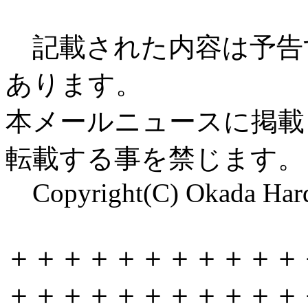
記載された内容は予告
あります。
本メールニュースに掲載
転載する事を禁じます。
Copyright(C) Okada Hardw
＋＋＋＋＋＋＋＋＋＋＋
＋＋＋＋＋＋＋＋＋＋＋