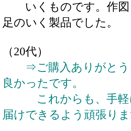
いくものです。作図ソ
足のいく製品でした。
（20代）
⇒ご購入ありがとう
良かったです。
これからも、手軽に
届けできるよう頑張りま