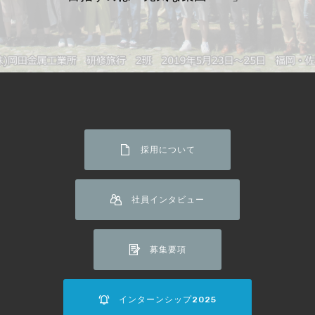
採用について
社員インタビュー
募集要項
インターンシップ2025