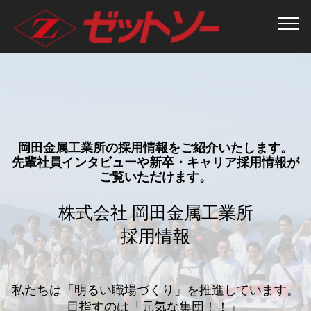
採用情報
岡田金属工業所の採用情報をご紹介いたします。
先輩社員インタビューや新卒・キャリア採用情報が
ご覧いただけます。
株式会社 岡田金属工業所
採用情報
私たちは「明るい職場づくり」を推進しています。
目指すのは「元気な集団！！」