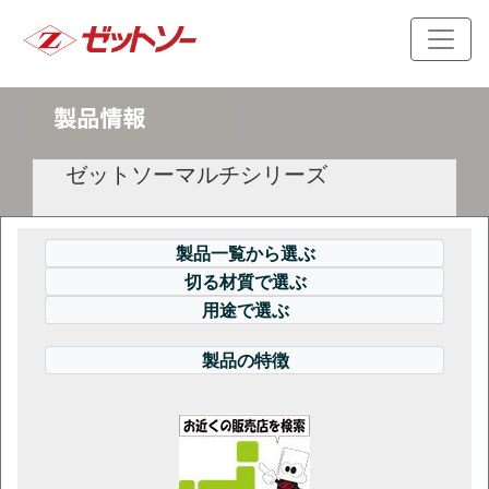
ゼットソーマルチシリーズ
製品一覧から選ぶ
切る材質で選ぶ
用途で選ぶ
製品の特徴