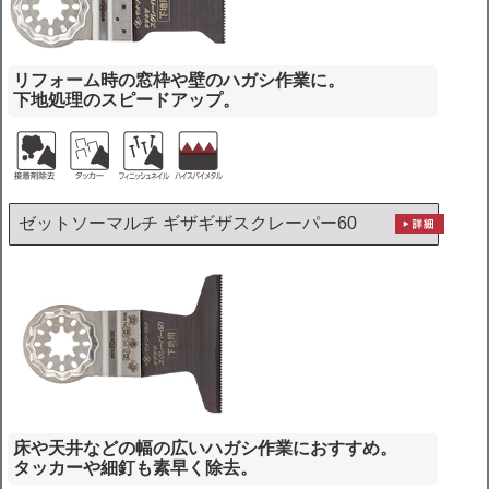
リフォーム時の窓枠や壁のハガシ作業に。
下地処理のスピードアップ。
ゼットソーマルチ ギザギザスクレーパー60
床や天井などの幅の広いハガシ作業におすすめ。
タッカーや細釘も素早く除去。