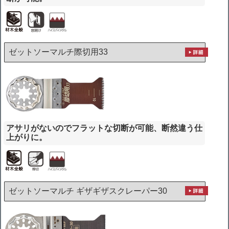
ゼットソーマルチ際切用33
アサリがないのでフラットな切断が可能、断然違う仕
上がりに。
ゼットソーマルチ ギザギザスクレーパー30