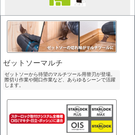
ゼットソーマルチ
ゼットソーから待望のマルチツール用替刃が登場。
際切り作業や開口作業など、あらゆるシーンで活躍
します。