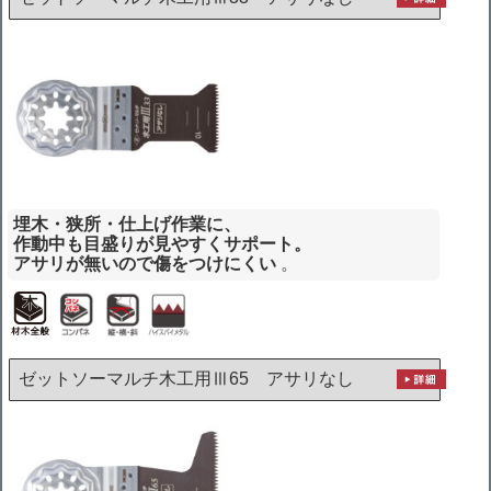
埋木・狭所・仕上げ作業に、
作動中も目盛りが見やすくサポート。
アサリが無いので傷をつけにくい
。
ゼットソーマルチ木工用Ⅲ65 アサリなし