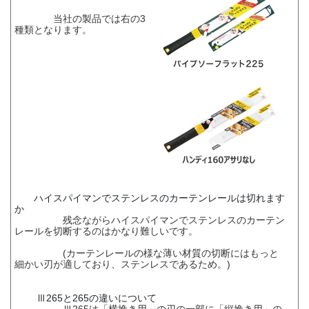
当社の製品では右の3
種類となります。
ハイスパイマンでステンレスのカーテンレールは切れます
か
残念ながらハイスパイマンでステンレスのカーテン
レールを切断するのはかなり難しいです。
(カーテンレールの様な薄い材質の切断にはもっと
細かい刃が適しており、ステンレスであるため。)
Ⅲ265と265の違いについて