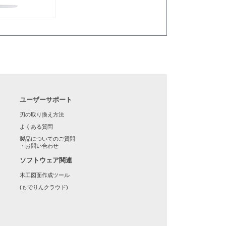
ユーザーサポート
刃の取り換え方法
よくある質問
製品についてのご質問
・お問い合わせ
ソフトウェア関連
木工図面作成ツール
(もでりんクラウド)