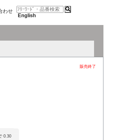
合わせ
English
販売終了
.30