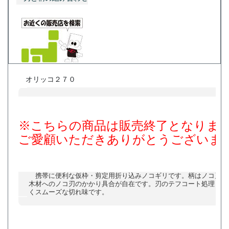
オリッコ２７０
※こちらの商品は販売終了となりま
ご愛顧いただきありがとうございま
携帯に便利な仮枠・剪定用折り込みノコギリです。柄はノコ刃の
木材へのノコ刃のかかり具合が自在です。刃のテフコート処理と相
くスムーズな切れ味です。