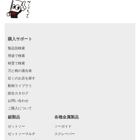
購入サポート
製品別検索
用途で検索
材質で検索
刃と柄の適合表
近くのお店を探す
動画ライブラリ
総合カタログ
お問い合わせ
ご購入について
鋸製品
各種金属製品
ゼットソー
ソーガイド
ゼットソーマルチ
スクレーパー